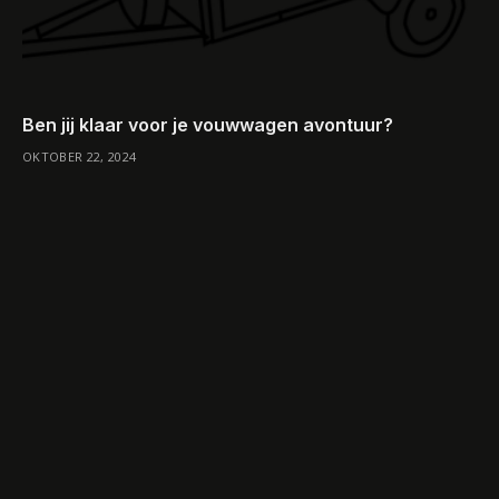
Ben jij klaar voor je vouwwagen avontuur?
OKTOBER 22, 2024