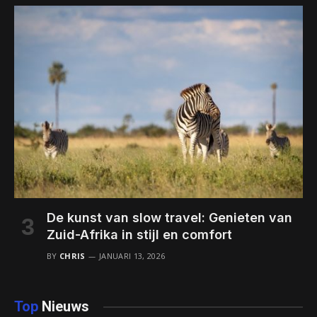
De kunst van slow travel: Genieten van
Zuid-Afrika in stijl en comfort
BY
CHRIS
JANUARI 13, 2026
Top
Nieuws