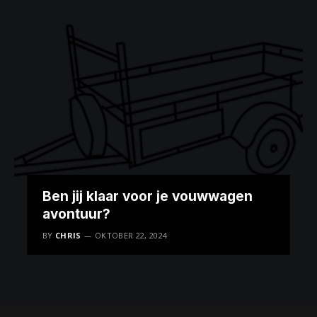
Ben jij klaar voor je vouwwagen
avontuur?
BY
CHRIS
OKTOBER 22, 2024