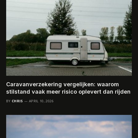
Caravanverzekering vergelijken: waarom
stilstand vaak meer risico oplevert dan rijden
BY
CHRIS
APRIL 10, 2026