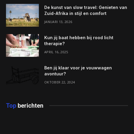
De kunst van slow travel: Genieten van
Zuid-Afrika in stijl en comfort
JANUARI 13, 2026
Kun jij baat hebben bij rood licht
therapie?
APRIL 16, 2025
Ben jij klaar voor je vouwwagen
avontuur?
OKTOBER 22, 2024
Top
berichten