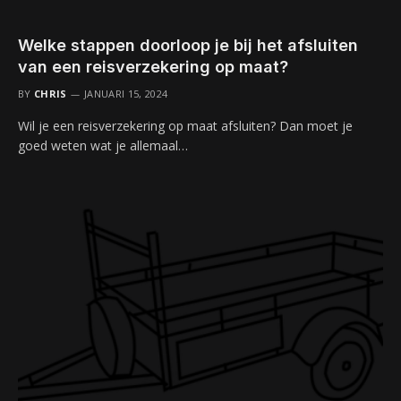
Welke stappen doorloop je bij het afsluiten
van een reisverzekering op maat?
BY
CHRIS
JANUARI 15, 2024
Wil je een reisverzekering op maat afsluiten? Dan moet je
goed weten wat je allemaal…