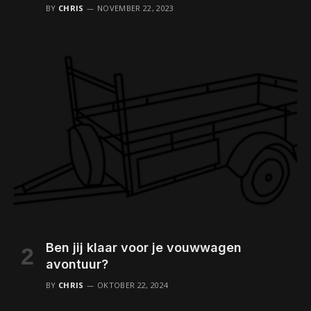
BY
CHRIS
NOVEMBER 22, 2023
Ben jij klaar voor je vouwwagen
avontuur?
BY
CHRIS
OKTOBER 22, 2024