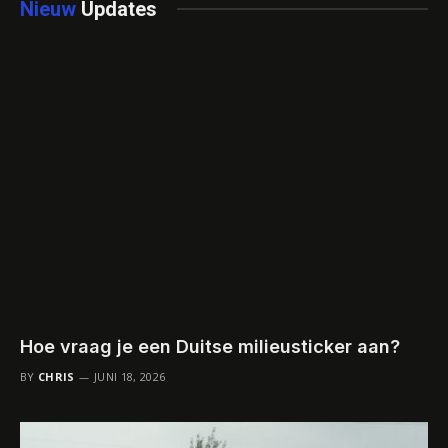
Nieuw
Updates
Hoe vraag je een Duitse milieusticker aan?
BY
CHRIS
JUNI 18, 2026