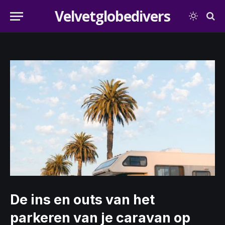
Velvetglobedivers
De ins en outs van het
parkeren van je caravan op