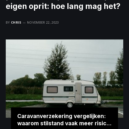
eigen oprit: hoe lang mag het?
BY
CHRIS
NOVEMBER 22, 2023
Caravanverzekering vergelijken:
waarom stilstand vaak meer risico