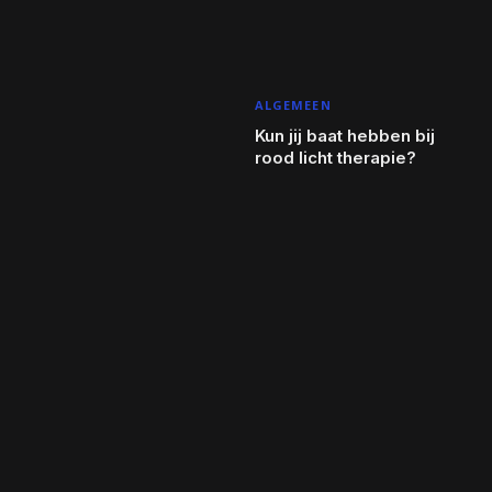
ALGEMEEN
Kun jij baat hebben bij
rood licht therapie?