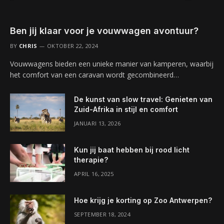
Ben jij klaar voor je vouwwagen avontuur?
BY
CHRIS
OKTOBER 22, 2024
Vouwwagens bieden een unieke manier van kamperen, waarbij
het comfort van een caravan wordt gecombineerd…
De kunst van slow travel: Genieten van
Zuid-Afrika in stijl en comfort
JANUARI 13, 2026
Kun jij baat hebben bij rood licht
therapie?
APRIL 16, 2025
Hoe krijg je korting op Zoo Antwerpen?
SEPTEMBER 18, 2024