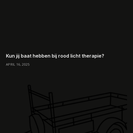
Kun jij baat hebben bij rood licht therapie?
APRIL 16, 2025