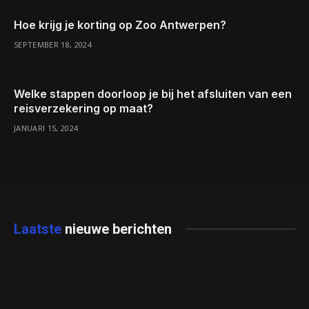
Hoe krijg je korting op Zoo Antwerpen?
SEPTEMBER 18, 2024
Welke stappen doorloop je bij het afsluiten van een
reisverzekering op maat?
JANUARI 15, 2024
Laatste
nieuwe berichten