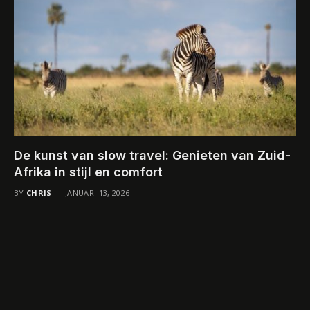
De kunst van slow travel: Genieten van Zuid-
Afrika in stijl en comfort
BY
CHRIS
JANUARI 13, 2026