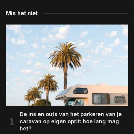
Mis het niet
De ins en outs van het parkeren van je
caravan op eigen oprit: hoe lang mag
het?