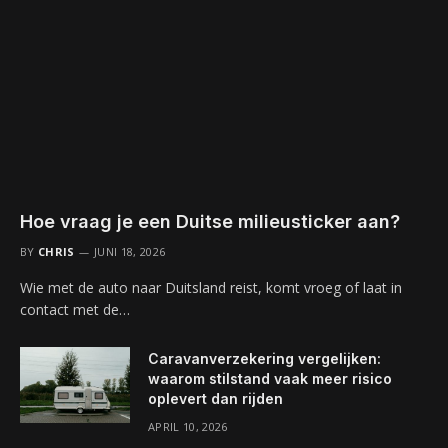
Hoe vraag je een Duitse milieusticker aan?
BY
CHRIS
JUNI 18, 2026
Wie met de auto naar Duitsland reist, komt vroeg of laat in
contact met de…
Caravanverzekering vergelijken:
waarom stilstand vaak meer risico
oplevert dan rijden
APRIL 10, 2026