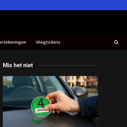
erzekeringen
Vliegtickets
Mis het niet