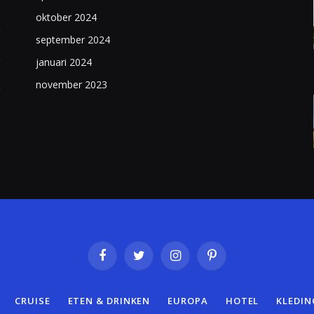
oktober 2024
september 2024
januari 2024
november 2023
Facebook
Twitter
Instagram
Pinterest
CRUISE
ETEN & DRINKEN
EUROPA
HOTEL
KLEDIN