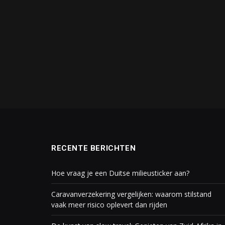
RECENTE BERICHTEN
Hoe vraag je een Duitse milieusticker aan?
Caravanverzekering vergelijken: waarom stilstand
vaak meer risico oplevert dan rijden