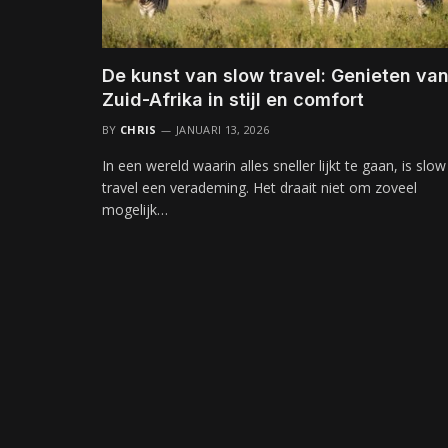
De kunst van slow travel: Genieten va
Zuid-Afrika in stijl en comfort
BY
CHRIS
JANUARI 13, 2026
In een wereld waarin alles sneller lijkt te gaan, is slow
travel een verademing. Het draait niet om zoveel
mogelijk…