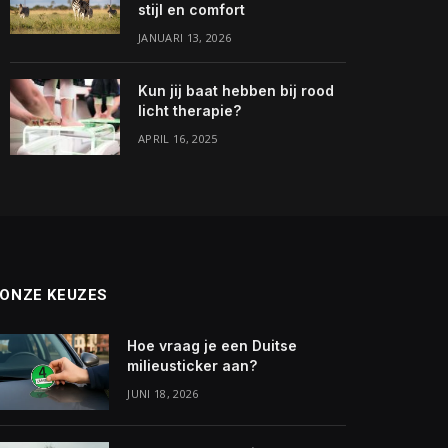
stijl en comfort
JANUARI 13, 2026
Kun jij baat hebben bij rood
licht therapie?
APRIL 16, 2025
ONZE KEUZES
Hoe vraag je een Duitse
milieusticker aan?
JUNI 18, 2026