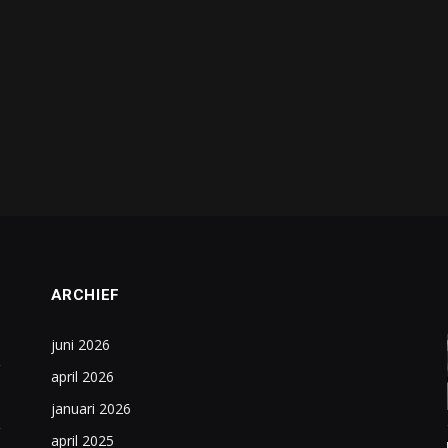
ARCHIEF
juni 2026
april 2026
januari 2026
april 2025