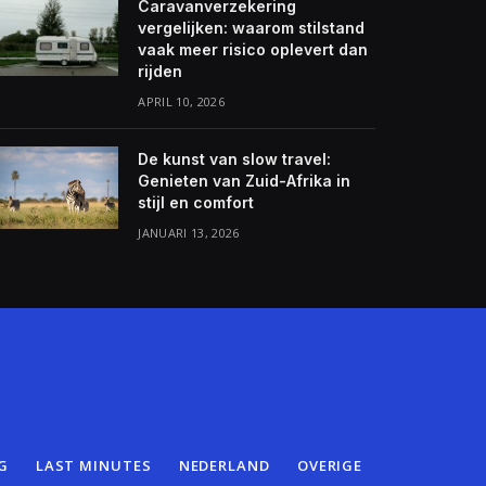
Caravanverzekering
vergelijken: waarom stilstand
vaak meer risico oplevert dan
rijden
APRIL 10, 2026
De kunst van slow travel:
Genieten van Zuid-Afrika in
stijl en comfort
JANUARI 13, 2026
G
LAST MINUTES
NEDERLAND
OVERIGE