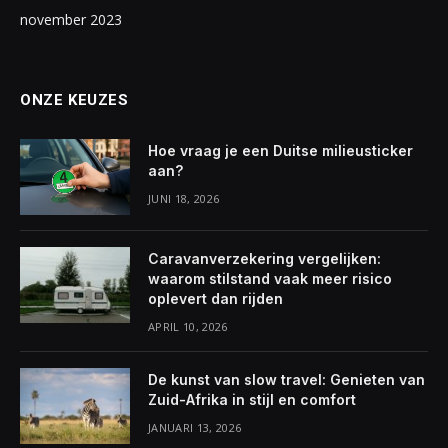
november 2023
ONZE KEUZES
Hoe vraag je een Duitse milieusticker
aan?
JUNI 18, 2026
Caravanverzekering vergelijken:
waarom stilstand vaak meer risico
oplevert dan rijden
APRIL 10, 2026
De kunst van slow travel: Genieten van
Zuid-Afrika in stijl en comfort
JANUARI 13, 2026