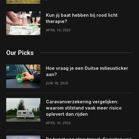
Kun jij baat hebben bij rood licht
therapie?
APRIL 16, 2025
Our Picks
Hoe vraag je een Duitse milieusticker
aan?
JUNI 18, 2026
Caravanverzekering vergelijken:
waarom stilstand vaak meer risico
oplevert dan rijden
APRIL 10, 2026