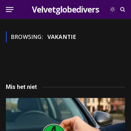
Velvetglobedivers
BROWSING:
VAKANTIE
Mis het niet