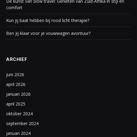
De kunst van slow travel: Genieten van Zuid-Afrika in stijl en
comfort
Kun jij baat hebben bij rood licht therapie?
Ben jij klaar voor je vouwwagen avontuur?
ARCHIEF
juni 2026
april 2026
januari 2026
april 2025
oktober 2024
september 2024
januari 2024