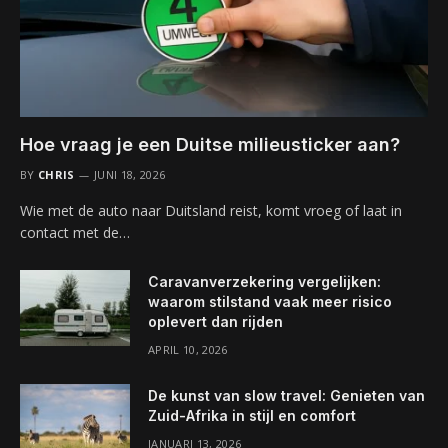
Hoe vraag je een Duitse milieusticker aan?
BY
CHRIS
JUNI 18, 2026
Wie met de auto naar Duitsland reist, komt vroeg of laat in
contact met de…
Caravanverzekering vergelijken:
waarom stilstand vaak meer risico
oplevert dan rijden
APRIL 10, 2026
De kunst van slow travel: Genieten van
Zuid-Afrika in stijl en comfort
JANUARI 13, 2026