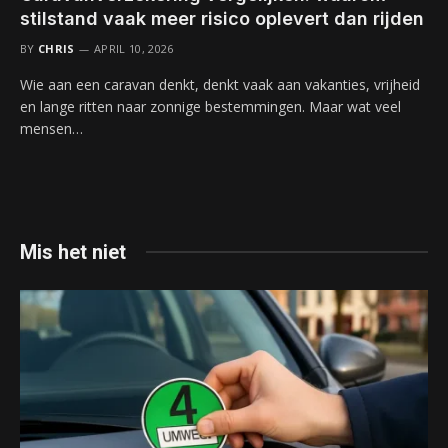
stilstand vaak meer risico oplevert dan rijden
BY
CHRIS
APRIL 10, 2026
Wie aan een caravan denkt, denkt vaak aan vakanties, vrijheid
en lange ritten naar zonnige bestemmingen. Maar wat veel
mensen…
Mis het niet