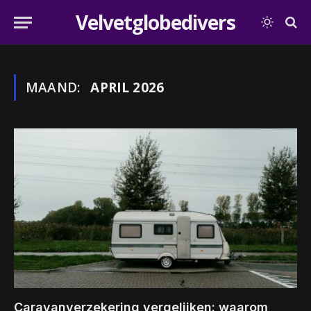
Velvetglobedivers
MAAND:
APRIL 2026
Caravanverzekering vergelijken: waarom