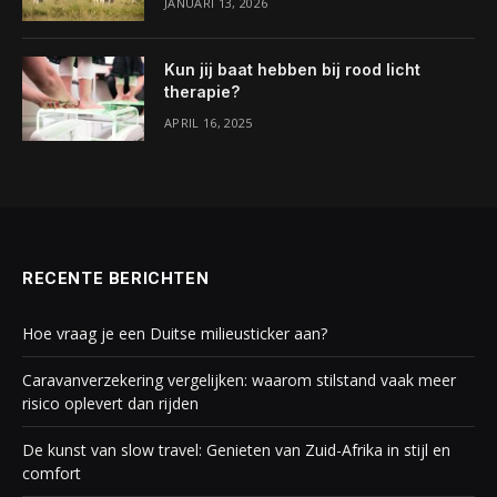
JANUARI 13, 2026
Kun jij baat hebben bij rood licht
therapie?
APRIL 16, 2025
RECENTE BERICHTEN
Hoe vraag je een Duitse milieusticker aan?
Caravanverzekering vergelijken: waarom stilstand vaak meer
risico oplevert dan rijden
De kunst van slow travel: Genieten van Zuid-Afrika in stijl en
comfort