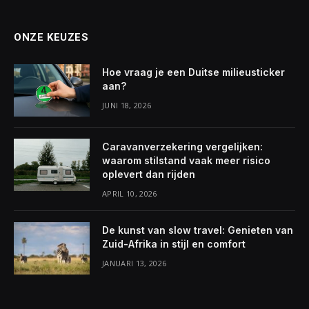
ONZE KEUZES
Hoe vraag je een Duitse milieusticker
aan?
JUNI 18, 2026
Caravanverzekering vergelijken:
waarom stilstand vaak meer risico
oplevert dan rijden
APRIL 10, 2026
De kunst van slow travel: Genieten van
Zuid-Afrika in stijl en comfort
JANUARI 13, 2026