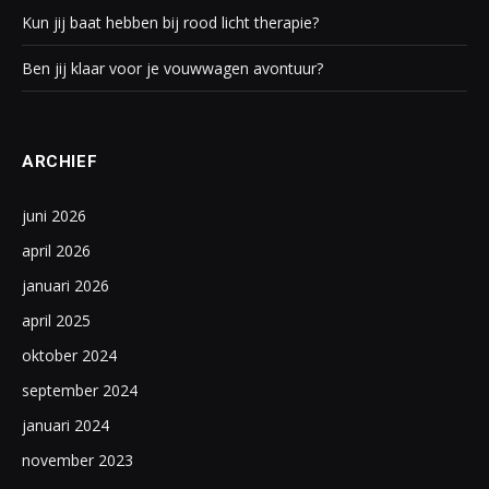
Kun jij baat hebben bij rood licht therapie?
Ben jij klaar voor je vouwwagen avontuur?
ARCHIEF
juni 2026
april 2026
januari 2026
april 2025
oktober 2024
september 2024
januari 2024
november 2023