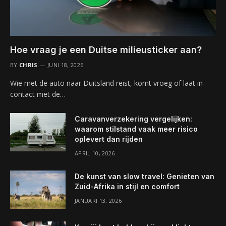
Hoe vraag je een Duitse milieusticker aan?
BY
CHRIS
JUNI 18, 2026
Wie met de auto naar Duitsland reist, komt vroeg of laat in
contact met de…
Caravanverzekering vergelijken:
waarom stilstand vaak meer risico
oplevert dan rijden
APRIL 10, 2026
De kunst van slow travel: Genieten van
Zuid-Afrika in stijl en comfort
JANUARI 13, 2026