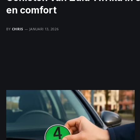
en comfort
BY
CHRIS
JANUARI 13, 2026