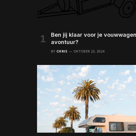
Ben jij klaar voor je vouwwage
avontuur?
BY
CHRIS
OKTOBER 22, 2024