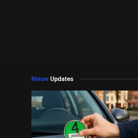
Nieuw
Updates