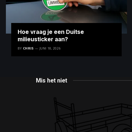
Hoe vraag je een Duitse
milieusticker aan?
BY
CHRIS
JUNI 18, 2026
Mis het niet